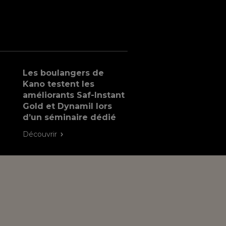
Les boulangers de
Kano testent les
améliorants Saf-Instant
Gold et Dynamil lors
d’un séminaire dédié
Découvrir