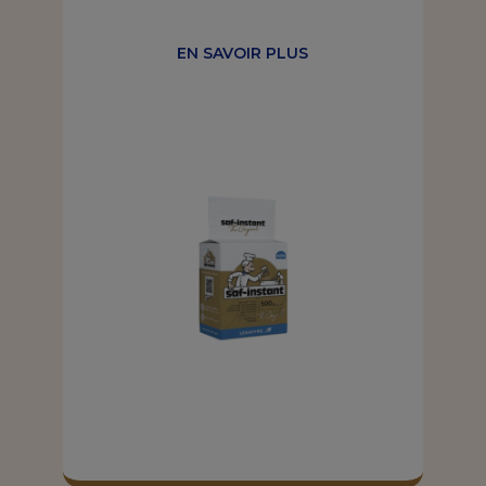
EN SAVOIR PLUS
EN SAVOIR PLUS