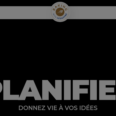
LANIFI
DONNEZ VIE À VOS IDÉES