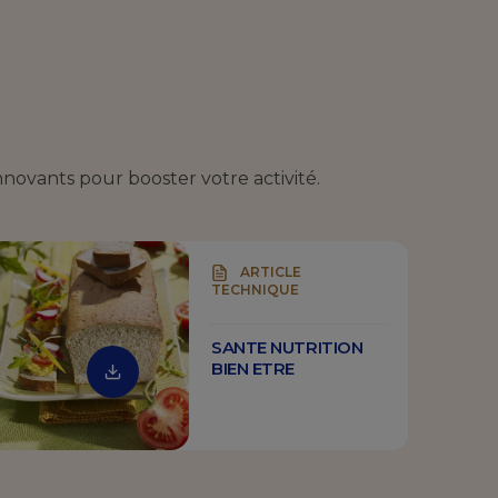
nnovants pour booster votre activité.
ARTICLE
TECHNIQUE
SANTE NUTRITION
BIEN ETRE