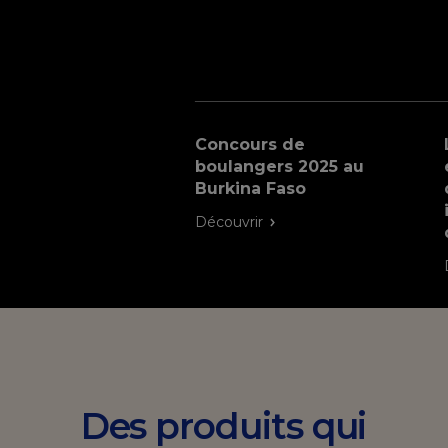
Concours de
boulangers 2025 au
Burkina Faso
Découvrir
Des produits qui