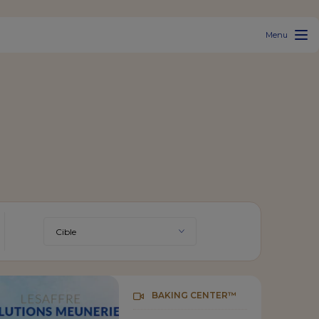
Menu
BAKING CENTER™