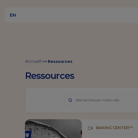
EN
Accueil
>>
Ressources
Ressources
BAKING CENTER™