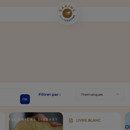
Filtrer par :
OK
LIVRE BLANC