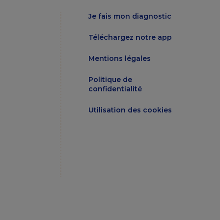
Je fais mon diagnostic
Téléchargez notre app
Mentions légales
Politique de
confidentialité
Utilisation des cookies