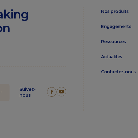
aking
Nos produits
on
Engagements
Ressources
Actualités
Contactez-nous
Suivez-
nous