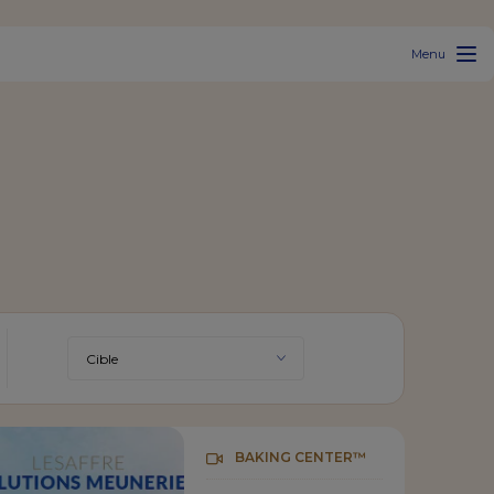
Menu
BAKING CENTER™