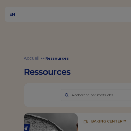
EN
Accueil
>>
Ressources
Ressources
BAKING CENTER™