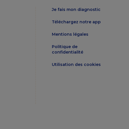
Je fais mon diagnostic
Téléchargez notre app
Mentions légales
Politique de
confidentialité
Utilisation des cookies