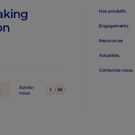
aking
Nos produits
on
Engagements
Ressources
Actualités
Contactez-nous
Suivez-
nous