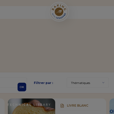
Filtrer par :
OK
LIVRE BLANC