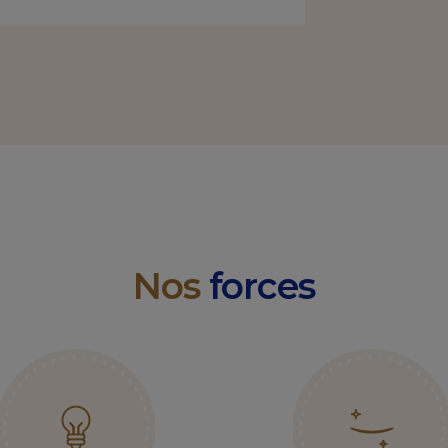
Nos
forces