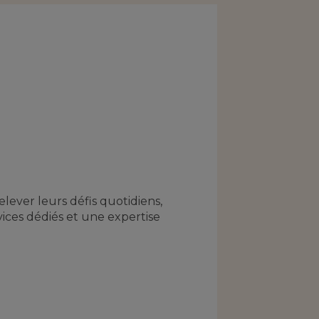
lever leurs défis quotidiens,
vices dédiés et une expertise