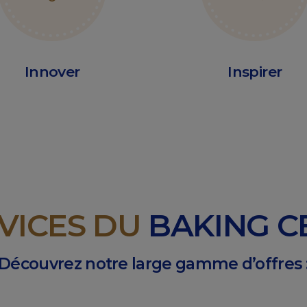
Innover
Inspirer
RVICES DU
BAKING 
Découvrez notre large gamme d’offres 