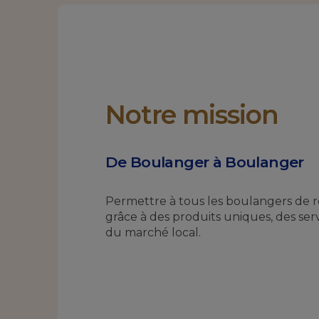
Notre mission
De Boulanger à Boulanger
Permettre à tous les boulangers de re
grâce à des produits uniques, des ser
du marché local.